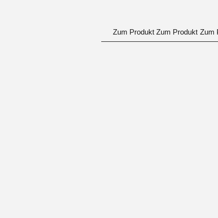
Zum Produkt
Zum Produkt
Zum 