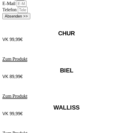
E-Mail
Telefon
Absenden >>
CHUR
VK 99,99€
Zum Produkt
BIEL
VK 89,99€
Zum Produkt
WALLISS
VK 99,99€