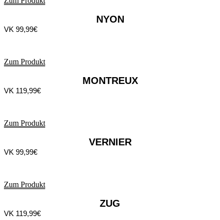
Zum Produkt
NYON
VK 99,99€
Zum Produkt
MONTREUX
VK 119,99€
Zum Produkt
VERNIER
VK 99,99€
Zum Produkt
ZUG
VK 119,99€