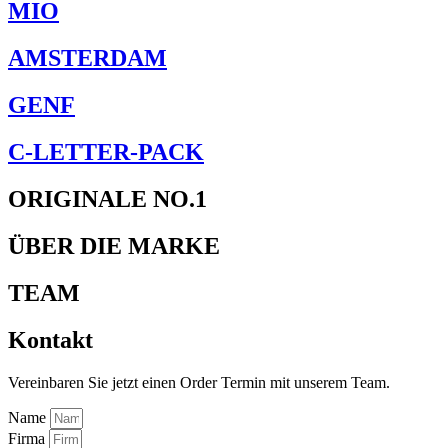
MIO
AMSTERDAM
GENF
C-LETTER-PACK
ORIGINALE NO.1
ÜBER DIE MARKE
TEAM
Kontakt
Vereinbaren Sie jetzt einen Order Termin mit unserem Team.
Name
Firma