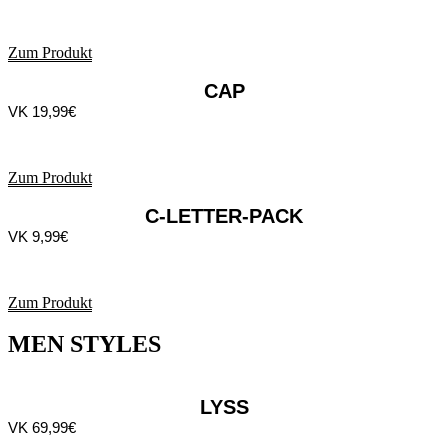
Zum Produkt
CAP
VK 19,99€
Zum Produkt
C-LETTER-PACK
VK 9,99€
Zum Produkt
MEN STYLES
LYSS
VK 69,99€