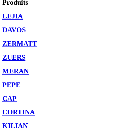
Produits
LEJIA
DAVOS
ZERMATT
ZUERS
MERAN
PEPE
CAP
CORTINA
KILIAN