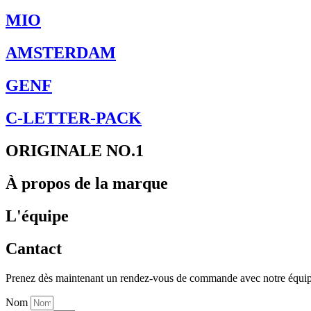
MIO
AMSTERDAM
GENF
C-LETTER-PACK
ORIGINALE NO.1
À propos de la marque
L'équipe
Cantact
Prenez dès maintenant un rendez-vous de commande avec notre équip
Nom