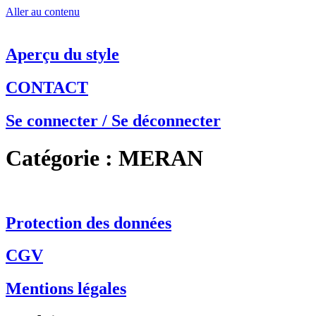
Aller au contenu
Aperçu du style
CONTACT
Se connecter / Se déconnecter
Catégorie :
MERAN
Protection des données
CGV
Mentions légales