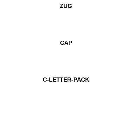
ZUG
CAP
C-LETTER-PACK