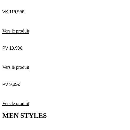
VK 119,99€
Vers le produit
PV 19,99€
Vers le produit
PV 9,99€
Vers le produit
MEN STYLES