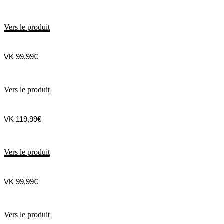
Vers le produit
VK 99,99€
Vers le produit
VK 119,99€
Vers le produit
VK 99,99€
Vers le produit