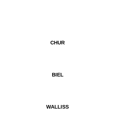
CHUR
BIEL
WALLISS