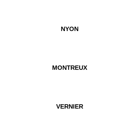
NYON
MONTREUX
VERNIER