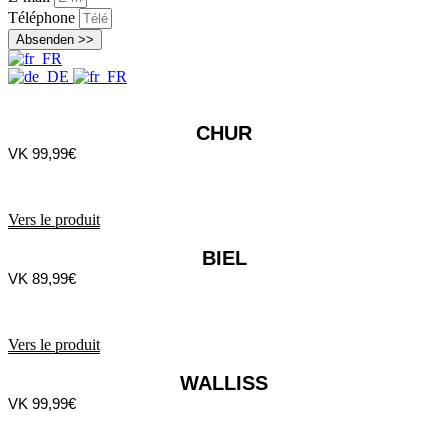
Téléphone
Absenden >>
CHUR
VK 99,99€
Vers le produit
BIEL
VK 89,99€
Vers le produit
WALLISS
VK 99,99€