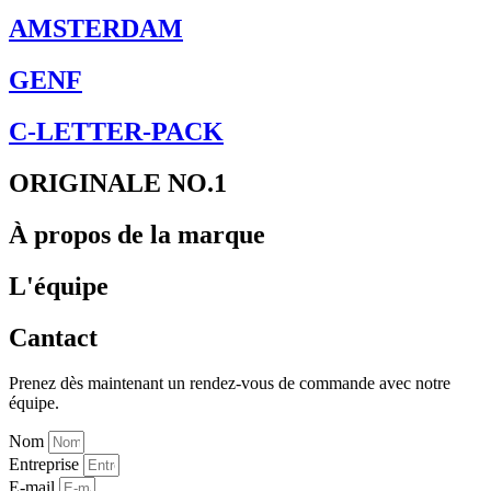
AMSTERDAM
GENF
C-LETTER-PACK
ORIGINALE NO.1
À propos de la marque
L'équipe
Cantact
Prenez dès maintenant un rendez-vous de commande avec notre
équipe.
Nom
Entreprise
E-mail