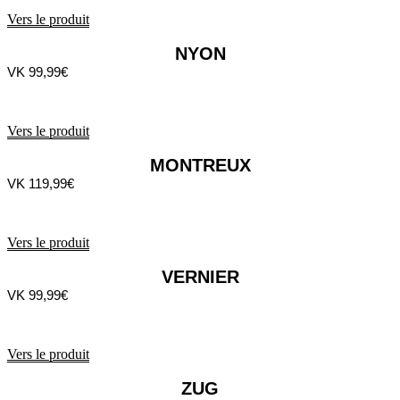
Vers le produit
NYON
VK 99,99€
Vers le produit
MONTREUX
VK 119,99€
Vers le produit
VERNIER
VK 99,99€
Vers le produit
ZUG