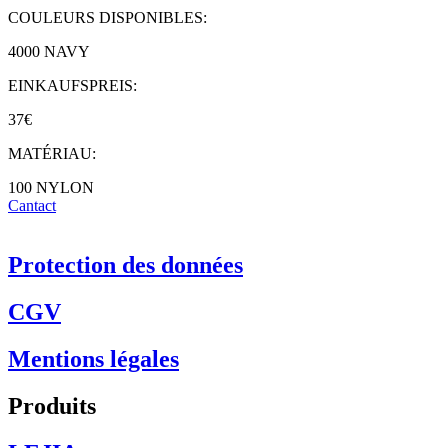
COULEURS DISPONIBLES:
4000 NAVY
EINKAUFSPREIS:
37€
MATÉRIAU:
100 NYLON
Cantact
Protection des données
CGV
Mentions légales
Produits