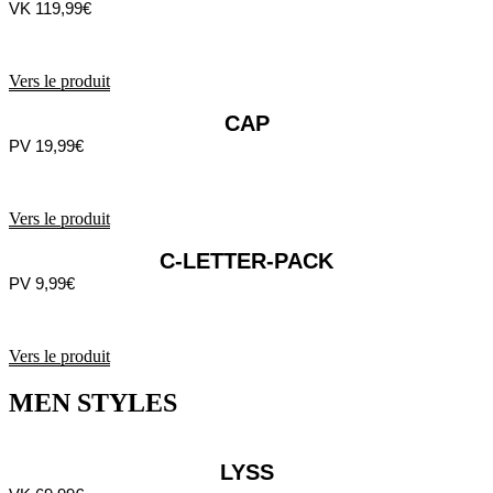
VK 119,99€
Vers le produit
CAP
PV 19,99€
Vers le produit
C-LETTER-PACK
PV 9,99€
Vers le produit
MEN STYLES
LYSS